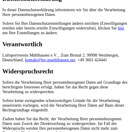
In dieser Datenschutzerklärung informieren wir Sie über die Verarbeitung
Ihrer personenbezogenen Daten.
Sofern Sie Ihre Datenschutzeinstellungen ändern möchten (Einwilligungen
erteilen oder bereits erteilte Einwilligungen widerrufen), klicken Sie
hier
um Ihre Einstellungen zu ändern.
Verantwortlich
Luftsportverein Mühlhausen e.V.., Zum Birntal 2, 99998 Weinbergen,
Deutschland,
kontakt@lsv-muehlhausen.net
, +49 3601 424441
Widerspruchsrecht
Sofern die Verarbeitung Ihrer personenbezogenen Daten auf Grundlage des
berechtigten Interesses erfolgt, haben Sie das Recht gegen diese
Verarbeitung zu widersprechen.
Sofern keine zwingenden schutzwürdigen Gründe für die Verarbeitung
unsererseits vorliegen, wird die Verarbeitung Ihrer Daten auf Basis dieser
Rechtsgrundlage eingestellt.
Zudem haben Sie das Recht, der Verarbeitung Ihrer personenbezogenen
Daten zum Zweck der Direktwerbung zu widersprechen. Im Fall des
Widerspruchs werden Ihre personenbezogenen Daten nicht mehr zum