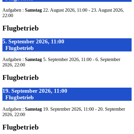
Aufgaben :
Samstag
22. August 2026, 11:00 - 23. August 2026,
22:00
Flugbetrieb
5. September 2026, 11:00
Flugbetrieb
Aufgaben :
Samstag
5. September 2026, 11:00 - 6. September
2026, 22:00
Flugbetrieb
19. September 2026, 11:00
Flugbetrieb
Aufgaben :
Samstag
19. September 2026, 11:00 - 20. September
2026, 22:00
Flugbetrieb