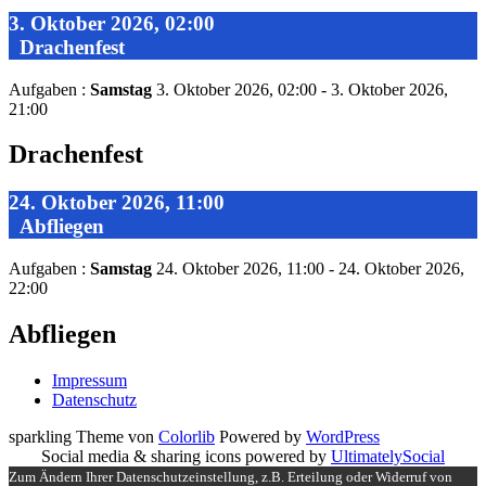
3. Oktober 2026, 02:00
Drachenfest
Aufgaben :
Samstag
3. Oktober 2026, 02:00 - 3. Oktober 2026,
21:00
Drachenfest
24. Oktober 2026, 11:00
Abfliegen
Aufgaben :
Samstag
24. Oktober 2026, 11:00 - 24. Oktober 2026,
22:00
Abfliegen
Impressum
Datenschutz
sparkling Theme von
Colorlib
Powered by
WordPress
Social media & sharing icons powered by
UltimatelySocial
Zum Ändern Ihrer Datenschutzeinstellung, z.B. Erteilung oder Widerruf von