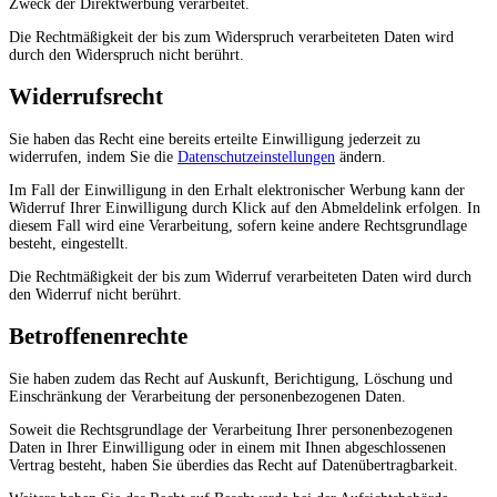
Zweck der Direktwerbung verarbeitet.
Die Rechtmäßigkeit der bis zum Widerspruch verarbeiteten Daten wird
durch den Widerspruch nicht berührt.
Widerrufsrecht
Sie haben das Recht eine bereits erteilte Einwilligung jederzeit zu
widerrufen, indem Sie die
Datenschutzeinstellungen
ändern.
Im Fall der Einwilligung in den Erhalt elektronischer Werbung kann der
Widerruf Ihrer Einwilligung durch Klick auf den Abmeldelink erfolgen. In
diesem Fall wird eine Verarbeitung, sofern keine andere Rechtsgrundlage
besteht, eingestellt.
Die Rechtmäßigkeit der bis zum Widerruf verarbeiteten Daten wird durch
den Widerruf nicht berührt.
Betroffenenrechte
Sie haben zudem das Recht auf Auskunft, Berichtigung, Löschung und
Einschränkung der Verarbeitung der personenbezogenen Daten.
Soweit die Rechtsgrundlage der Verarbeitung Ihrer personenbezogenen
Daten in Ihrer Einwilligung oder in einem mit Ihnen abgeschlossenen
Vertrag besteht, haben Sie überdies das Recht auf Datenübertragbarkeit.